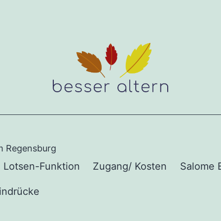
um Regensburg
Lotsen-Funktion
Zugang/ Kosten
Salome 
indrücke