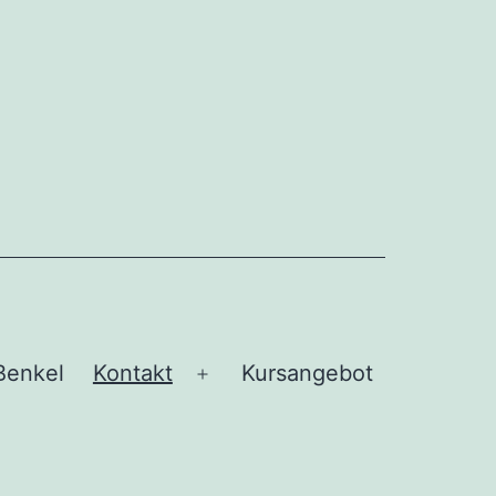
Benkel
Kontakt
Kursangebot
Open
menu