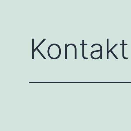
Kontakt