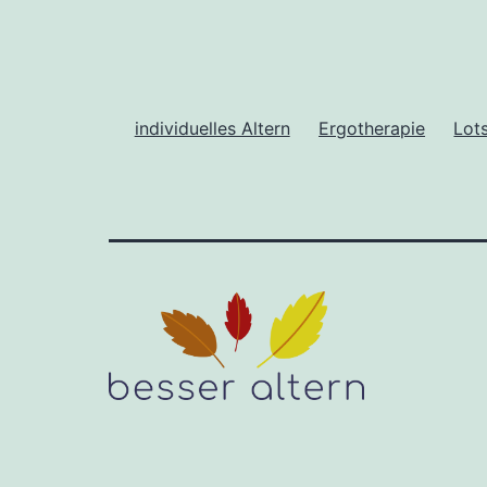
individuelles Altern
Ergotherapie
Lot