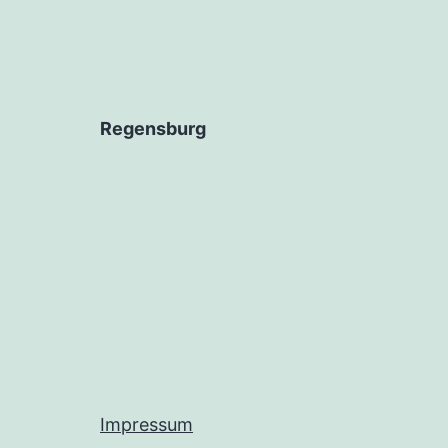
Regensburg
Impressum