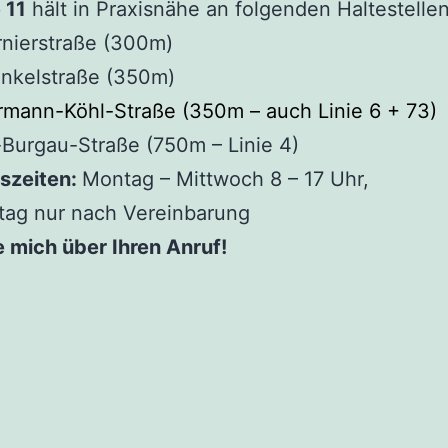
 11
hält in Praxisnähe an folgenden Haltestellen
nierstraße (300m)
nkelstraße (350m)
mann-Köhl-Straße (350m – auch Linie 6 + 73)
Burgau-Straße (750m – Linie 4)
szeiten:
Montag – Mittwoch 8 – 17 Uhr,
tag nur nach Vereinbarung
e mich über Ihren Anruf!