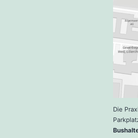
Die Prax
Parkplat
Bushalte